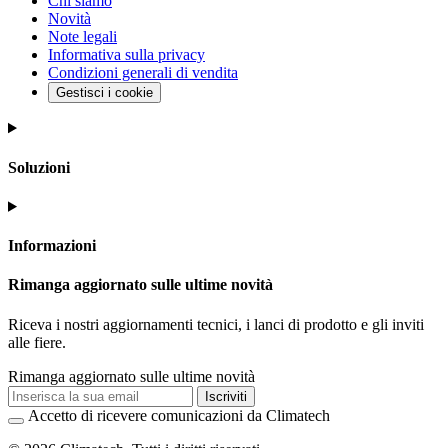
Chi siamo
Novità
Note legali
Informativa sulla privacy
Condizioni generali di vendita
Gestisci i cookie
Soluzioni
Informazioni
Rimanga aggiornato sulle ultime novità
Riceva i nostri aggiornamenti tecnici, i lanci di prodotto e gli inviti
alle fiere.
Rimanga aggiornato sulle ultime novità
Iscriviti
Accetto di ricevere comunicazioni da Climatech