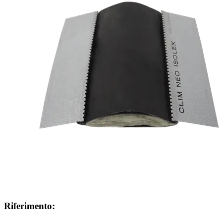
Riferimento: