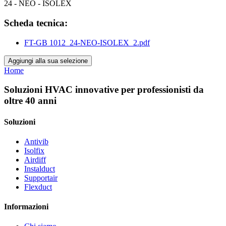
24 - NEO - ISOLEX
Scheda tecnica:
FT-GB 1012_24-NEO-ISOLEX_2.pdf
Aggiungi alla sua selezione
Home
Soluzioni HVAC innovative per professionisti da
oltre 40 anni
Soluzioni
Antivib
Isolfix
Airdiff
Instalduct
Supportair
Flexduct
Informazioni