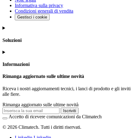
Informativa sulla privacy
Condizioni generali di vendita
Gestisci i cookie
Soluzioni
Informazioni
Rimanga aggiornato sulle ultime novità
Riceva i nostri aggiornamenti tecnici, i lanci di prodotto e gli inviti
alle fiere.
Rimanga aggiornato sulle ultime novità
Iscriviti
Accetto di ricevere comunicazioni da Climatech
© 2026 Climatech. Tutti i diritti riservati.
Linkedin
Linkedin