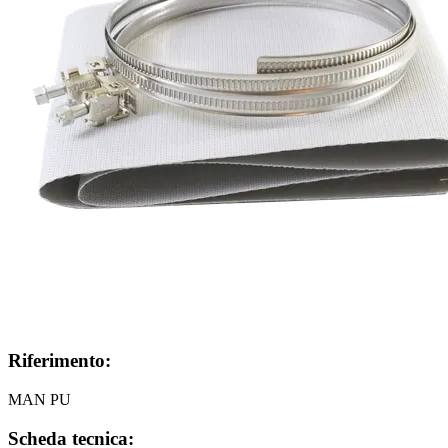
Riferimento:
MAN PU
Scheda tecnica: