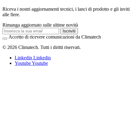
Riceva i nostri aggiornamenti tecnici, i lanci di prodotto e gli inviti
alle fiere.
Rimanga aggiornato sulle ultime novità
Iscriviti
Accetto di ricevere comunicazioni da Climatech
© 2026 Climatech. Tutti i diritti riservati.
Linkedin
Linkedin
Youtube
Youtube