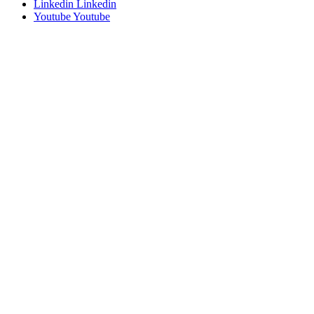
Linkedin
Linkedin
Youtube
Youtube