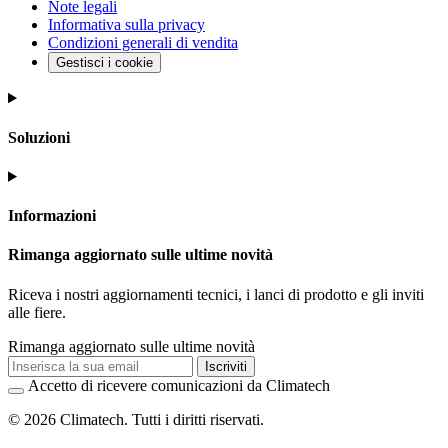
Note legali
Informativa sulla privacy
Condizioni generali di vendita
Gestisci i cookie
Soluzioni
Informazioni
Rimanga aggiornato sulle ultime novità
Riceva i nostri aggiornamenti tecnici, i lanci di prodotto e gli inviti
alle fiere.
Rimanga aggiornato sulle ultime novità
Iscriviti
Accetto di ricevere comunicazioni da Climatech
© 2026 Climatech. Tutti i diritti riservati.