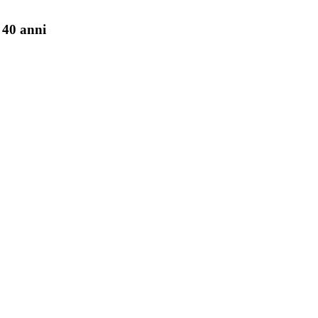
 40 anni