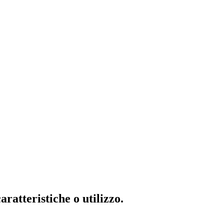
ratteristiche o utilizzo.