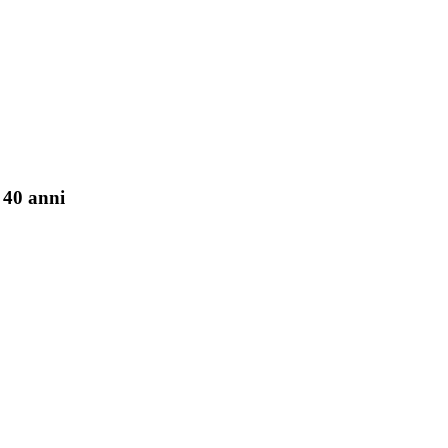
 40 anni