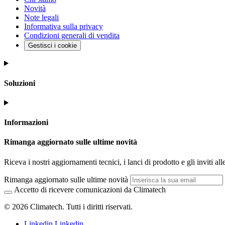
Novità
Note legali
Informativa sulla privacy
Condizioni generali di vendita
Gestisci i cookie
Soluzioni
Informazioni
Rimanga aggiornato sulle ultime novità
Riceva i nostri aggiornamenti tecnici, i lanci di prodotto e gli inviti alle
Rimanga aggiornato sulle ultime novità
Accetto di ricevere comunicazioni da Climatech
© 2026 Climatech. Tutti i diritti riservati.
Linkedin
Linkedin