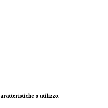
ratteristiche o utilizzo.