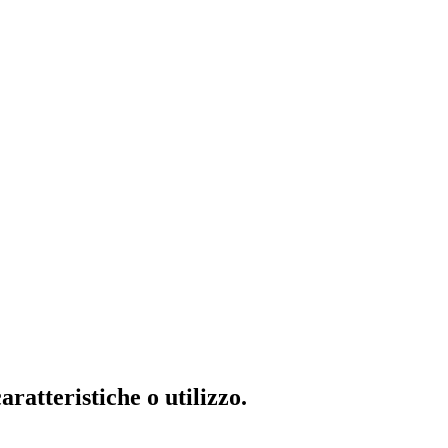
ratteristiche o utilizzo.