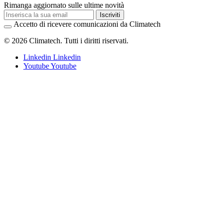
Rimanga aggiornato sulle ultime novità
Iscriviti
Accetto di ricevere comunicazioni da Climatech
© 2026 Climatech. Tutti i diritti riservati.
Linkedin
Linkedin
Youtube
Youtube