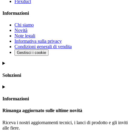
Flexduct
Informazioni
Chi siamo
Novità
Note legali
Informativa sulla privacy
Condizioni generali di vendita
Gestisci i cookie
Soluzioni
Informazioni
Rimanga aggiornato sulle ultime novità
Riceva i nostri aggiornamenti tecnici, i lanci di prodotto e gli inviti
alle fiere.