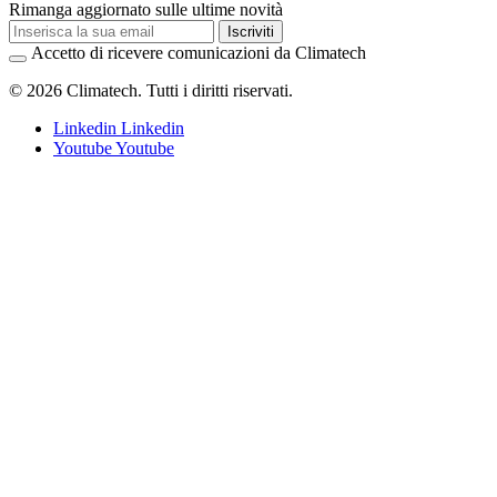
Rimanga aggiornato sulle ultime novità
Iscriviti
Accetto di ricevere comunicazioni da Climatech
© 2026 Climatech. Tutti i diritti riservati.
Linkedin
Linkedin
Youtube
Youtube