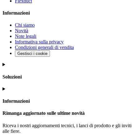
Flexduct
Informazioni
Chi siamo
Novità
Note legali
Informativa sulla privacy
Condizioni generali di vendita
Gestisci i cookie
Soluzioni
Informazioni
Rimanga aggiornato sulle ultime novità
Riceva i nostri aggiornamenti tecnici, i lanci di prodotto e gli inviti
alle fiere.