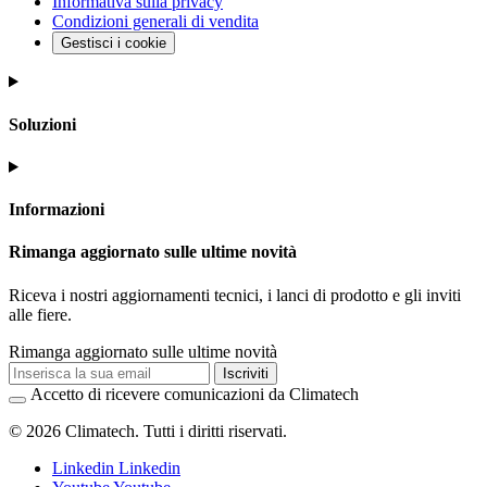
Informativa sulla privacy
Condizioni generali di vendita
Gestisci i cookie
Soluzioni
Informazioni
Rimanga aggiornato sulle ultime novità
Riceva i nostri aggiornamenti tecnici, i lanci di prodotto e gli inviti
alle fiere.
Rimanga aggiornato sulle ultime novità
Iscriviti
Accetto di ricevere comunicazioni da Climatech
© 2026 Climatech. Tutti i diritti riservati.
Linkedin
Linkedin