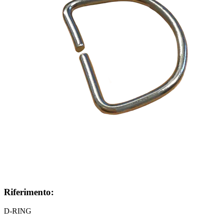
Riferimento:
D-RING