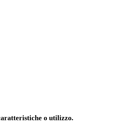
ratteristiche o utilizzo.