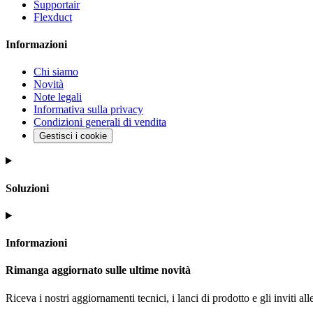
Supportair
Flexduct
Informazioni
Chi siamo
Novità
Note legali
Informativa sulla privacy
Condizioni generali di vendita
Gestisci i cookie
Soluzioni
Informazioni
Rimanga aggiornato sulle ultime novità
Riceva i nostri aggiornamenti tecnici, i lanci di prodotto e gli inviti alle