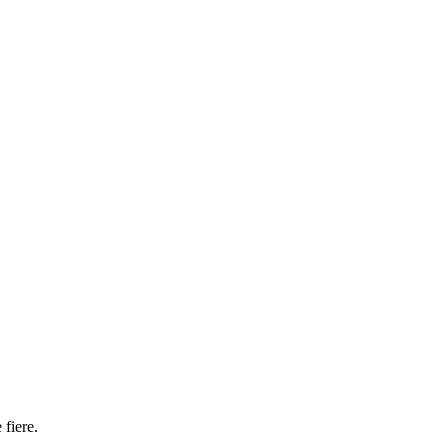
 fiere.