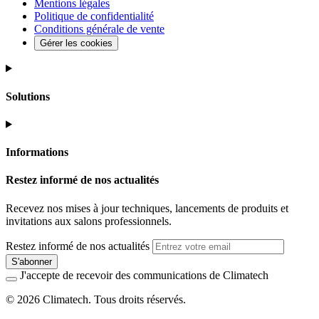
Mentions légales
Politique de confidentialité
Conditions générale de vente
Gérer les cookies
Solutions
Informations
Restez informé de nos actualités
Recevez nos mises à jour techniques, lancements de produits et
invitations aux salons professionnels.
Restez informé de nos actualités
S'abonner
J'accepte de recevoir des communications de Climatech
© 2026 Climatech. Tous droits réservés.