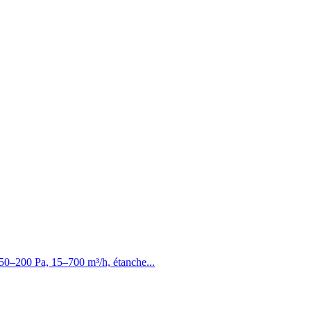
 50–200 Pa, 15–700 m³/h, étanche...