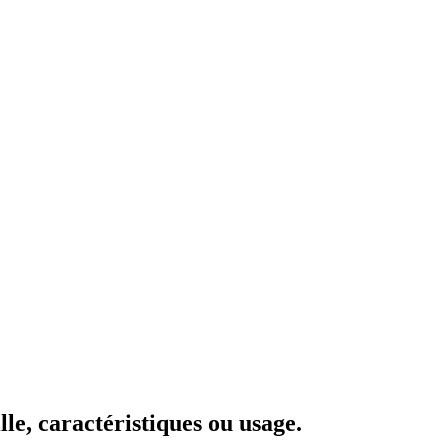
le, caractéristiques ou usage.