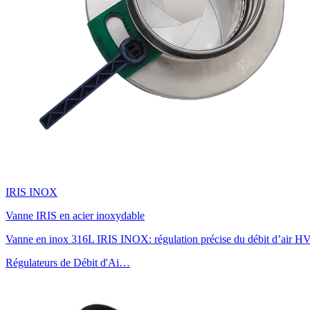
IRIS INOX
Vanne IRIS en acier inoxydable
Vanne en inox 316L IRIS INOX: régulation précise du débit d’air HVAC
Régulateurs de Débit d'Ai…