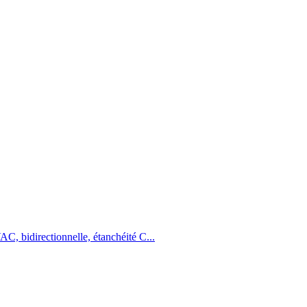
, bidirectionnelle, étanchéité C...