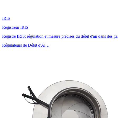
IRIS
Registreur IRIS
Registre IRIS: régulation et mesure précises du débit d'air dans des ga
Régulateurs de Débit d'Ai…