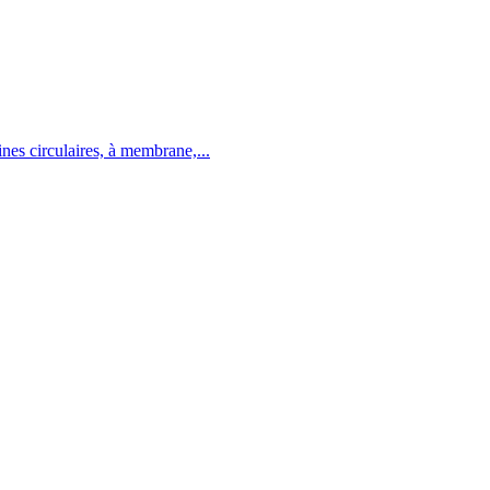
ines circulaires, à membrane,...