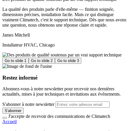
La qualité des produits parle d'elle-même — finition soignée,
dimensions précises, installation facile. Mais ce qui distingue
vraiment Climatech, c'est le support technique. Dès que nous avons
une question, nous obtenons une réponse claire et rapide.
James Mitchell
Installateur HVAC, Chicago
Go to slide 1
Go to slide 2
Go to slide 3
Restez informé
Abonnez-vous à notre newsletter pour recevoir nos dernières
actualités, mises à jour techniques et invitations aux événements.
S'abonner à notre newsletter
S'abonner
J'accepte de recevoir des communications de Climatech
Accueil