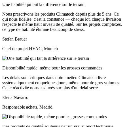
Une fiabilité qui fait la différence sur le terrain
Nous prescrivons les produits Climatech depuis plus de 5 ans. Ce
qui nous fidélise, c'est la constance — chaque lot, chaque livraison
respecte le même haut niveau de qualité. Sur les projets complexes,
ce type de fiabilité élimine beaucoup de stress.
Stefan Brauer
Chef de projet HVAC, Munich
Disponibilité rapide, même pour les grosses commandes
Les délais sont critiques dans notre métier. Climatech livre
systématiquement en quelques jours, même pour de gros volumes.
Cette réactivité nous a sauvés sur plus d'un délai serré.
Elena Navarro
Responsable achats, Madrid
Des produits de qualité soutenus par un vrai support technique