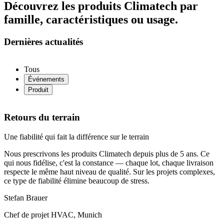
Découvrez les produits Climatech par
famille, caractéristiques ou usage.
Dernières actualités
Tous
Événements
Produit
Retours du terrain
Une fiabilité qui fait la différence sur le terrain
Nous prescrivons les produits Climatech depuis plus de 5 ans. Ce
qui nous fidélise, c'est la constance — chaque lot, chaque livraison
respecte le même haut niveau de qualité. Sur les projets complexes,
ce type de fiabilité élimine beaucoup de stress.
Stefan Brauer
Chef de projet HVAC, Munich