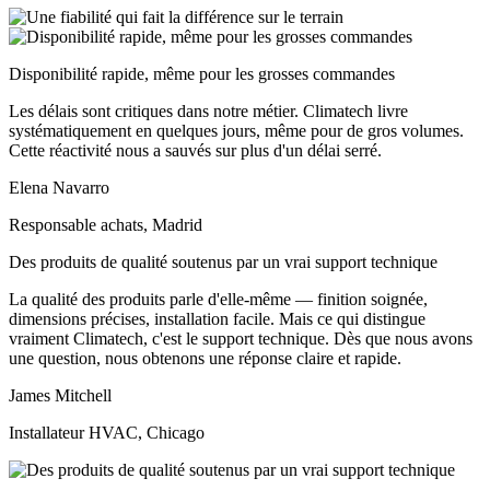
Disponibilité rapide, même pour les grosses commandes
Les délais sont critiques dans notre métier. Climatech livre
systématiquement en quelques jours, même pour de gros volumes.
Cette réactivité nous a sauvés sur plus d'un délai serré.
Elena Navarro
Responsable achats, Madrid
Des produits de qualité soutenus par un vrai support technique
La qualité des produits parle d'elle-même — finition soignée,
dimensions précises, installation facile. Mais ce qui distingue
vraiment Climatech, c'est le support technique. Dès que nous avons
une question, nous obtenons une réponse claire et rapide.
James Mitchell
Installateur HVAC, Chicago